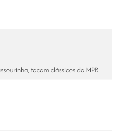
ssourinha, tocam clássicos da MPB.