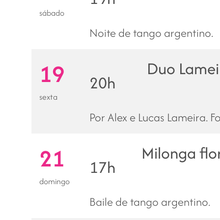
sábado
Noite de tango argentino.
Duo Lamei
19
20h
sexta
Por Alex e Lucas Lameira. 
Milonga flo
21
17h
domingo
Baile de tango argentino.