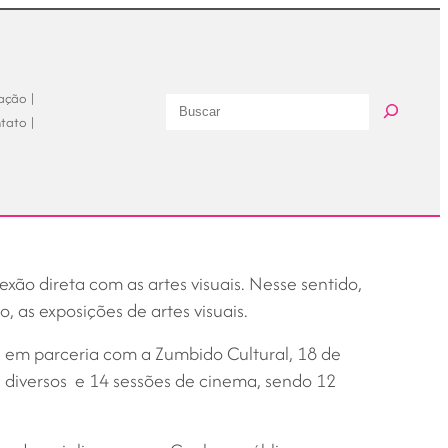
ação |
Buscar
tato |
exão direta com as artes visuais. Nesse sentido,
 as exposições de artes visuais.
 em parceria com a Zumbido Cultural, 18 de
 diversos e 14 sessões de cinema, sendo 12